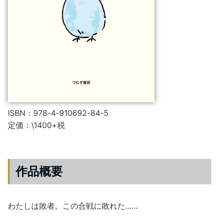
ISBN：978-4-910692-84-5
定価：\1400+税
作品概要
わたしは敗者。この合戦に敗れた……