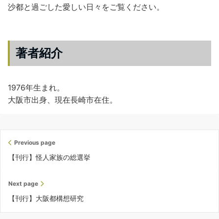
沙都と過ごした愛しい日々をご覧ください。
著者紹介
1976年生まれ。
大阪市出身、現在長崎市在住。
Previous page
【刊行】怪人家族の総選挙
Next page
【刊行】大阪都構想研究