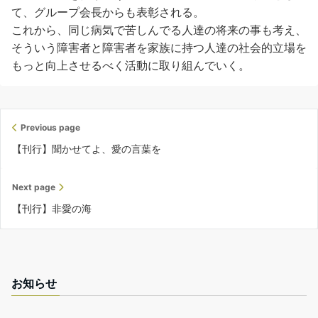
て、グループ会長からも表彰される。
これから、同じ病気で苦しんでる人達の将来の事も考え、
そういう障害者と障害者を家族に持つ人達の社会的立場を
もっと向上させるべく活動に取り組んでいく。
Previous page
【刊行】聞かせてよ、愛の言葉を
Next page
【刊行】非愛の海
お知らせ