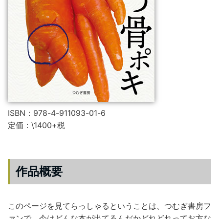
ISBN：978-4-911093-01-6
定価：\1400+税
作品概要
このページを見てらっしゃるということは、つむぎ書房フ
ァンで、今はどんな本が出てるんだかどれどれってお方な