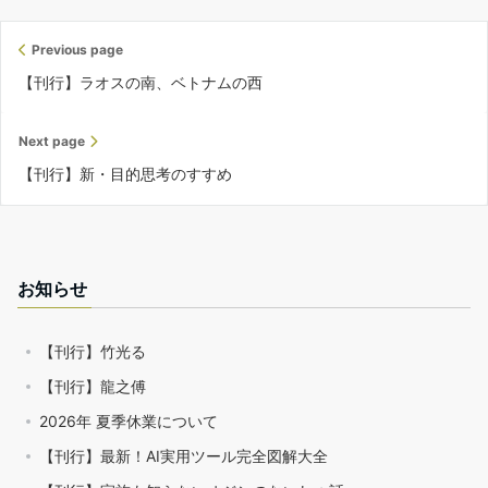
Previous page
【刊行】ラオスの南、ベトナムの西
Next page
【刊行】新・目的思考のすすめ
お知らせ
【刊行】竹光る
【刊行】龍之傅
2026年 夏季休業について
【刊行】最新！AI実用ツール完全図解大全