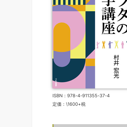
ISBN：978-4-911355-37-4
定価：\1600+税