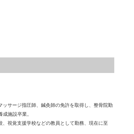
マッサージ指圧師、鍼灸師の免許を取得し、整骨院勤
養成施設卒業。
校、視覚支援学校などの教員として勤務、現在に至