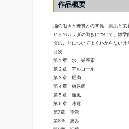
作品概要
脳の働きと糖質との関係、美肌と栄
ヒトのカラダの働きについて、雑学
ダのことについてよくわからないけ
目次
第１章 水、栄養素
第２章 アルコール
第３章 肥満
第４章 糖尿病
第５章 痛風
第６章 味覚
第7章 嗅覚
第8章 痛み