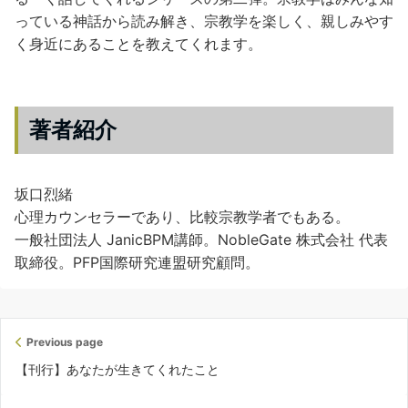
っている神話から読み解き、宗教学を楽しく、親しみやす
く身近にあることを教えてくれます。
著者紹介
坂口烈緒
心理カウンセラーであり、比較宗教学者でもある。
一般社団法人 JanicBPM講師。NobleGate 株式会社 代表
取締役。PFP国際研究連盟研究顧問。
Previous page
【刊行】あなたが生きてくれたこと