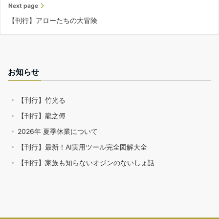
Next page
【刊行】アローたちの大冒険
お知らせ
【刊行】竹光る
【刊行】龍之傅
2026年 夏季休業について
【刊行】最新！AI実用ツール完全図解大全
【刊行】家族も知らないオジンのないしょ話