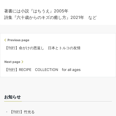
著書には小説『はちうえ』2005年
詩集『六十歳からのキズの癒し方』2021年 など
Previous page
【刊行】命がけの恩返し 日本とトルコの友情
Next page
【刊行】RECIPE COLLECTION for all ages
お知らせ
【刊行】竹光る