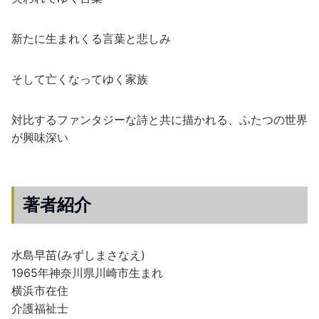
新たに生まれくる言葉と悲しみ
そして亡くなってゆく家族
対比するファンタジーな詩と共に描かれる、ふたつの世界
が興味深い
著者紹介
水島早苗(みずしまさなえ)
1965年神奈川県川崎市生まれ
横浜市在住
介護福祉士