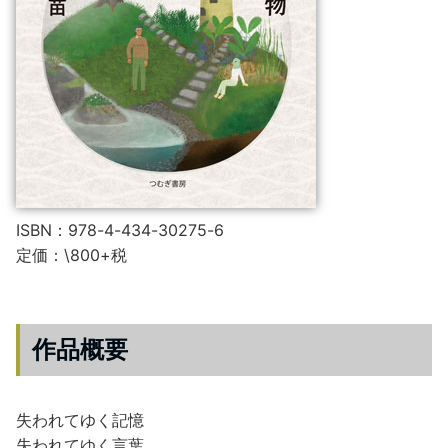
ISBN：978-4-434-30275-6
定価：\800+税
作品概要
失われてゆく記憶
失われてゆく言葉