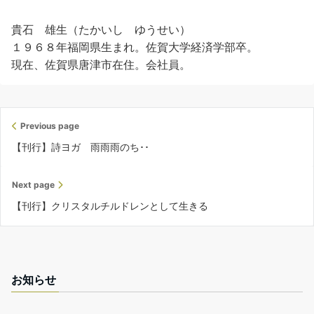
貴石 雄生（たかいし ゆうせい）
１９６８年福岡県生まれ。佐賀大学経済学部卒。
現在、佐賀県唐津市在住。会社員。
Previous page
【刊行】詩ヨガ 雨雨雨のち･･
Next page
【刊行】クリスタルチルドレンとして生きる
お知らせ