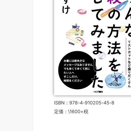
ISBN：978-4-910205-45-8
定価：\1600+税