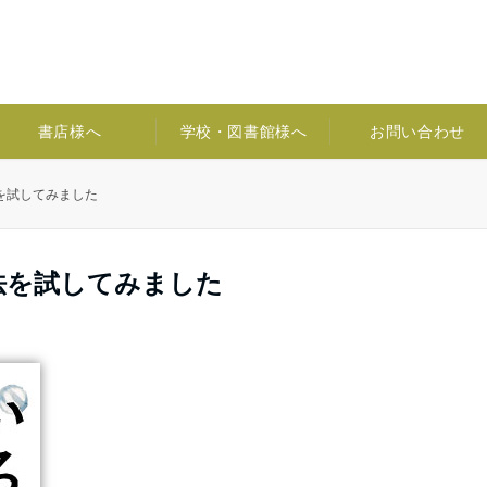
書店様へ
学校・図書館様へ
お問い合わせ
を試してみました
法を試してみました