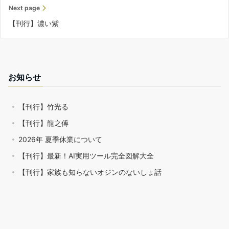
Next page
【刊行】濃い紫
お知らせ
【刊行】竹光る
【刊行】龍之傅
2026年 夏季休業について
【刊行】最新！AI実用ツール完全図解大全
【刊行】家族も知らないオジンのないしょ話